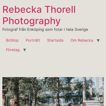
Rebecka Thorell
Photography
Fotograf från Enköping som fotar i hela Sverige
Bröllop
Porträtt
Startsida
Om Rebecka
Företag