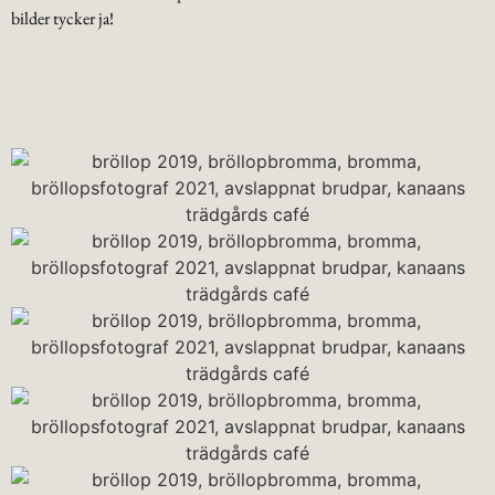
bilder tycker ja!