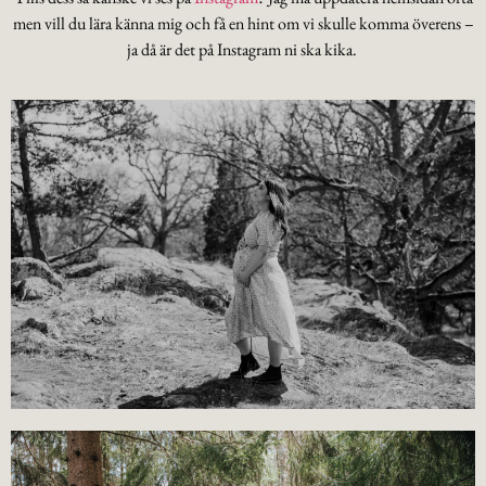
men vill du lära känna mig och få en hint om vi skulle komma överens –
ja då är det på Instagram ni ska kika.